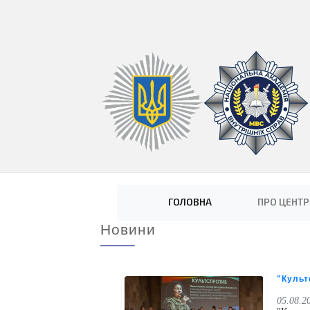
(current)
ГОЛОВНА
ПРО ЦЕНТР
Новини
"Культ
05.08.2